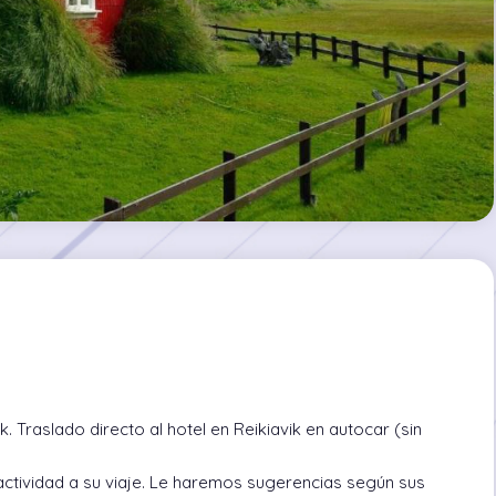
. Traslado directo al hotel en Reikiavik en autocar (sin
 actividad a su viaje. Le haremos sugerencias según sus