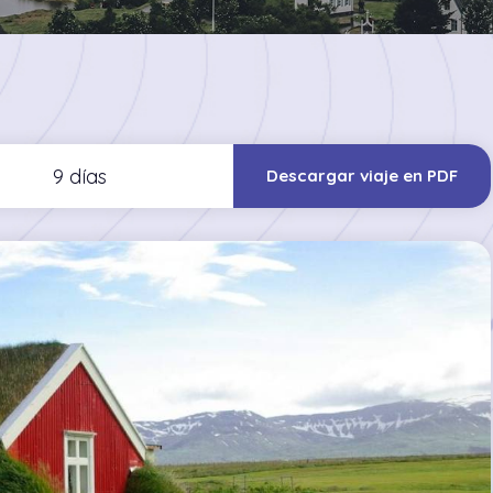
9 días
Descargar viaje en PDF