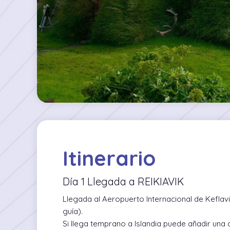
Itinerario
Día 1 Llegada a REIKIAVIK
Llegada al Aeropuerto Internacional de Keflavik
guía).
Si llega temprano a Islandia puede añadir una