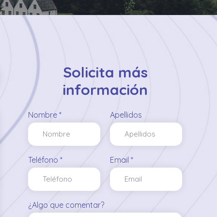
Solicita más
información
Nombre *
Apellidos
Teléfono *
Email *
¿Algo que comentar?