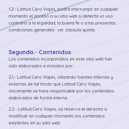
1.2.- Latitud Cero Viajes, podrá interrumpir en cualquier
momento el acceso a su sitio web si detecta un uso
contrario a la legalidad, la buena fe o a las presentes
condiciones generales- ver cláusula quinta.
Segunda.- Contenidos
Los contenidos incorporados en este sitio web han
sido elaborados e incluidos por:
2.1.- Latitud Cero Viajes, utilizando fuentes internas y
externas de tal modo que Latitud Cero Viajes,
únicamente se hace responsable por los contenidos
elaborados de forma interna.
2.2.- Latitud Cero Viajes, se reserva el derecho a
modificar en cualquier momento los contenidos
existentes en su sitio web.