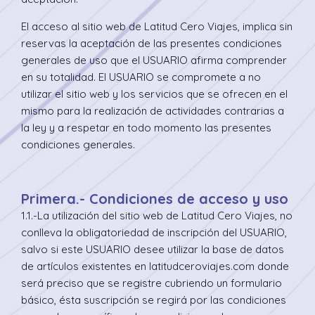
El acceso al sitio web de Latitud Cero Viajes, implica sin
reservas la aceptación de las presentes condiciones
generales de uso que el USUARIO afirma comprender
en su totalidad. El USUARIO se compromete a no
utilizar el sitio web y los servicios que se ofrecen en el
mismo para la realización de actividades contrarias a
la ley y a respetar en todo momento las presentes
condiciones generales.
Primera.- Condiciones de acceso y uso
1.1.-La utilización del sitio web de Latitud Cero Viajes, no
conlleva la obligatoriedad de inscripción del USUARIO,
salvo si este USUARIO desee utilizar la base de datos
de artículos existentes en latitudceroviajes.com donde
será preciso que se registre cubriendo un formulario
básico, ésta suscripción se regirá por las condiciones