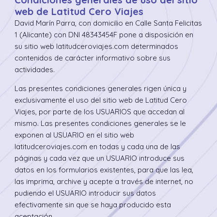
web de Latitud Cero Viajes
David Marín Parra, con domicilio en Calle Santa Felicitas
1 (Alicante) con DNI 48343454F pone a disposición en
su sitio web latitudceroviajes.com determinados
contenidos de carácter informativo sobre sus
actividades.
Las presentes condiciones generales rigen única y
exclusivamente el uso del sitio web de Latitud Cero
Viajes, por parte de los USUARIOS que accedan al
mismo. Las presentes condiciones generales se le
exponen al USUARIO en el sitio web
latitudceroviajes.com en todas y cada una de las
páginas y cada vez que un USUARIO introduce sus
datos en los formularios existentes, para que las lea,
las imprima, archive y acepte a través de internet, no
pudiendo el USUARIO introducir sus datos
efectivamente sin que se haya producido esta
aceptación.