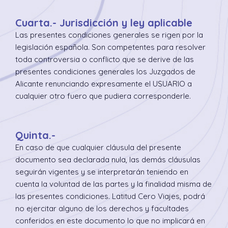
Cuarta.- Jurisdicción y ley aplicable
Las presentes condiciones generales se rigen por la
legislación española. Son competentes para resolver
toda controversia o conflicto que se derive de las
presentes condiciones generales los Juzgados de
Alicante renunciando expresamente el USUARIO a
cualquier otro fuero que pudiera corresponderle.
Quinta.-
En caso de que cualquier cláusula del presente
documento sea declarada nula, las demás cláusulas
seguirán vigentes y se interpretarán teniendo en
cuenta la voluntad de las partes y la finalidad misma de
las presentes condiciones. Latitud Cero Viajes, podrá
no ejercitar alguno de los derechos y facultades
conferidos en este documento lo que no implicará en