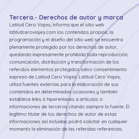
Tercera.- Derechos de autor y marca
Latitud Cero Viajes, informa que el sitio web
latitudceroviajes.com los contenidos propios, la
programación y el diseño del sitio web se encuentra
plenamente protegido por los derechos de autor,
quedando expresamente prohibida toda reproducción,
comunicación, distribución y transformación de los
referidos elementos protegidos salvo consentimiento
expreso de Latitud Cero Viajes. Latitud Cero Viajes,
utiliza fuentes externas para la elaboración de sus
contenidos en determinadas ocasiones y también
establece links o hiperenlaces a artículos o
informaciones de terceros citando siempre la fuente. El
legítimo titular de los derechos de autor de estas
informaciones así incluidas podrá solicitar en cualquier
momento la eliminación de las referidas referencias.