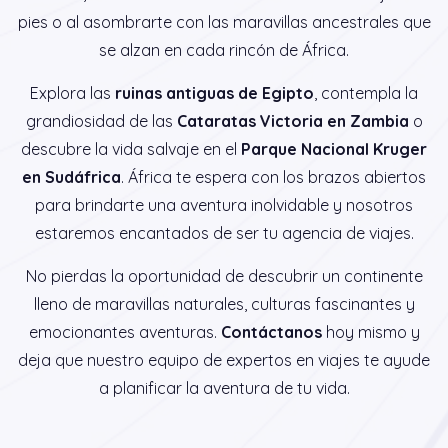
pies o al asombrarte con las maravillas ancestrales que
se alzan en cada rincón de África.
Explora las
ruinas antiguas de Egipto
, contempla la
grandiosidad de las
Cataratas Victoria en Zambia
o
descubre la vida salvaje en el
Parque Nacional Kruger
en Sudáfrica
. África te espera con los brazos abiertos
para brindarte una aventura inolvidable y nosotros
estaremos encantados de ser tu agencia de viajes.
No pierdas la oportunidad de descubrir un continente
lleno de maravillas naturales, culturas fascinantes y
emocionantes aventuras.
Contáctanos
hoy mismo y
deja que nuestro equipo de expertos en viajes te ayude
a planificar la aventura de tu vida.