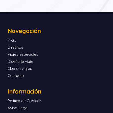
Navegación
Inicio
Destinos
Viajes especiales
Diseña tu viaje
Club de viajes
Contacto
Información
Política de Cookies
Aviso Legal