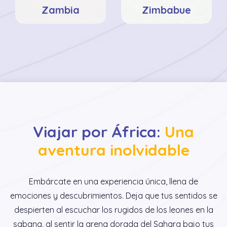
Zambia
Zimbabue
Viajar por África:
Una
aventura inolvidable
Embárcate en una experiencia única, llena de
emociones y descubrimientos. Deja que tus sentidos se
despierten al escuchar los rugidos de los leones en la
sabana, al sentir la arena dorada del Sahara bajo tus