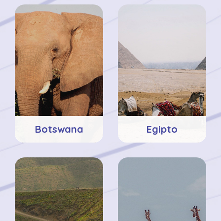
Botswana
Egipto