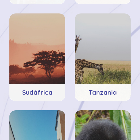
Sudáfrica
Tanzania