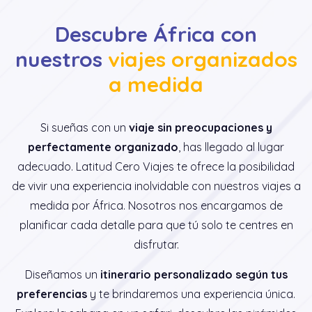
Descubre África con
nuestros
viajes organizados
a medida
Si sueñas con un
viaje sin preocupaciones y
perfectamente organizado
, has llegado al lugar
adecuado. Latitud Cero Viajes te ofrece la posibilidad
de vivir una experiencia inolvidable con nuestros viajes a
medida por África. Nosotros nos encargamos de
planificar cada detalle para que tú solo te centres en
disfrutar.
Diseñamos un
itinerario personalizado según tus
preferencias
y te brindaremos una experiencia única.